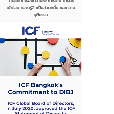
คำประกาศเรื่องความหลากหลาย การดึง
เข้าร่วม ความรู้สึกเป็นส่วนหนึ่ง และความ
ยุติธรรม
ICF Bangkok's
Commitment to DIBJ
ICF Global Board of Directors,
in July 2020, approved the ICF
Statement of Diversity,