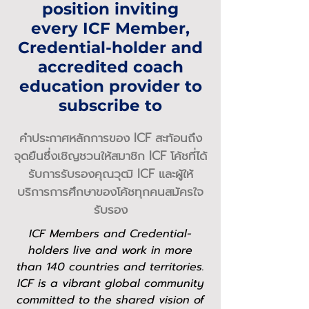
position inviting
every ICF Member,
Credential-holder and
accredited coach
education provider to
subscribe to
คำประกาศหลักการของ ICF สะท้อนถึง
จุดยืนซึ่งเชิญชวนให้สมาชิก ICF โค้ชที่ได้
รับการรับรองคุณวุฒิ ICF และผู้ให้
บริการการศึกษาของโค้ชทุกคนสมัครใจ
รับรอง
ICF Members and Credential-
holders live and work in more
than 140 countries and territories.
ICF is a vibrant global community
committed to the shared vision of