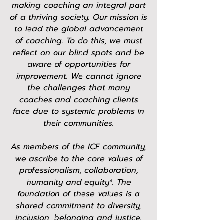
making coaching an integral part
of a thriving society. Our mission is
to lead the global advancement
of coaching. To do this, we must
reflect on our blind spots and be
aware of opportunities for
improvement. We cannot ignore
the challenges that many
coaches and coaching clients
face due to systemic problems in
their communities.
As members of the ICF community,
we ascribe to the core values of
professionalism, collaboration,
humanity and equity*. The
foundation of these values is a
shared commitment to diversity,
inclusion, belonging and justice.