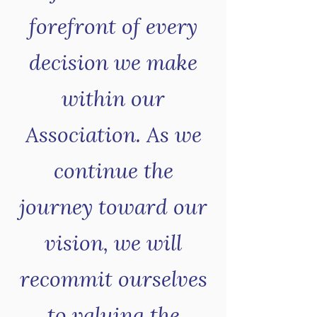
forefront of every
decision we make
within our
Association. As we
continue the
journey toward our
vision, we will
recommit ourselves
to valuing the