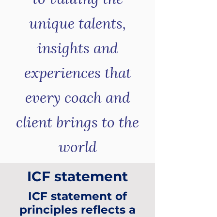
unique talents,
insights and
experiences that
every coach and
client brings to the
world
ICF statement
ICF statement of
principles reflects a