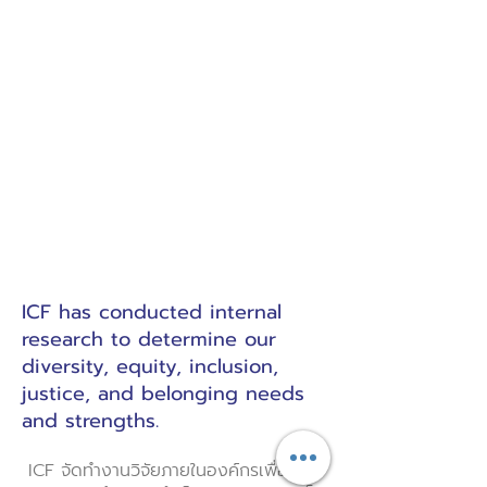
ICF has conducted internal
research to determine our
diversity, equity, inclusion,
justice, and belonging needs
and strengths.
ICF จัดทำงานวิจัยภายในองค์กรเพื่อ