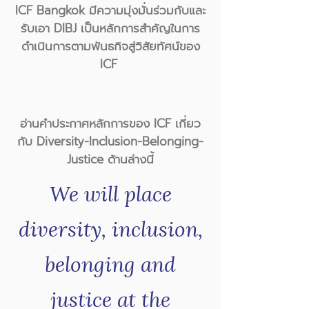
ICF Bangkok มีความมุ่งมั่นร่วมกับและ
รับเอา DIBJ เป็นหลักการสำคัญในการ
ดำเนินการตามพันธกิจสู่วิสัยทัศน์ของ
ICF
อ่านคำประกาศหลักการของ ICF เกี่ยว
กับ Diversity-Inclusion-Belonging-
Justice ด้านล่างนี้
We will place
diversity, inclusion,
belonging and
justice at the