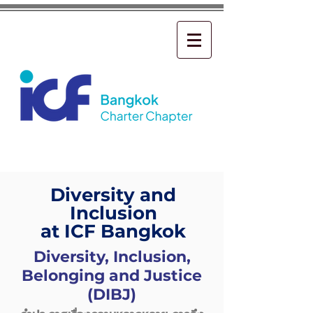
Diversity and
Inclusion
at ICF Bangkok
Diversity, Inclusion,
Belonging and Justice
(DIBJ)