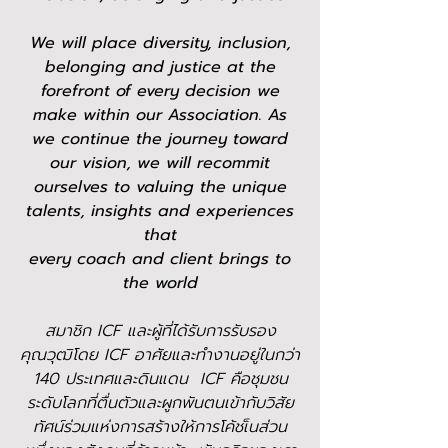
We will place diversity, inclusion,
belonging and justice at the
forefront of every decision we
make within our Association. As
we continue the journey toward
our vision, we will recommit
ourselves to valuing the unique
talents, insights and experiences
that
every coach and client brings to
the world
สมาชิก ICF และผู้ที่ได้รับการรับรอง
คุณวุฒิโดย ICF อาศัยและทำงานอยู่ในกว่า
140 ประเทศและดินแดน ICF คือชุมชน
ระดับโลกที่ตื่นตัวและผูกพันตนเข้ากับวิสัย
ทัศน์ร่วมแห่งการสร้างให้การโค้ชเ็นส่วน