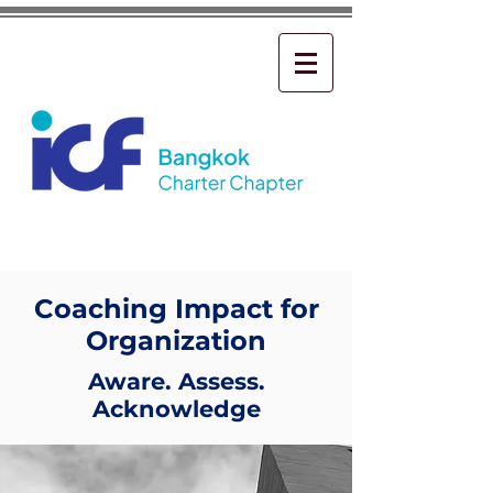
Coaching Impact for
Organization
Aware. Assess.
Acknowledge