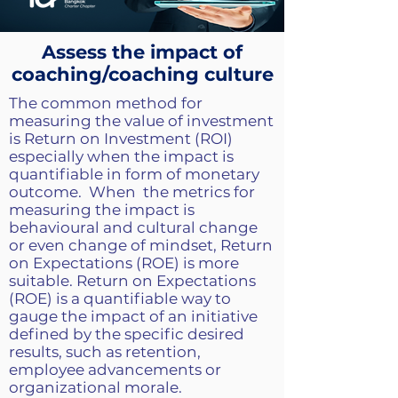
Assess the impact of
coaching/coaching culture
The common method for
measuring the value of investment
is Return on Investment (ROI)
especially when the impact is
quantifiable in form of monetary
outcome. When the metrics for
measuring the impact is
behavioural and cultural change
or even change of mindset, Return
on Expectations (ROE) is more
suitable. Return on Expectations
(ROE) is a quantifiable way to
gauge the impact of an initiative
defined by the specific desired
results, such as retention,
employee advancements or
organizational morale.