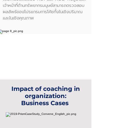
เจ้าหน้าที่ด้านทรัพยากรมนุษย์สามารถตรวจสอบ
ผลลัพธ์ของโปรแกรมการโค้ชทั้งในเชิงปริมาณ
และในเชิงคุณภาพ
Impact of coaching in
organization:
Business Cases