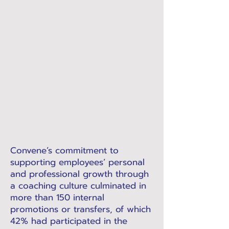
Convene’s commitment to
supporting employees’ personal
and professional growth through
a coaching culture culminated in
more than 150 internal
promotions or transfers, of which
42% had participated in the