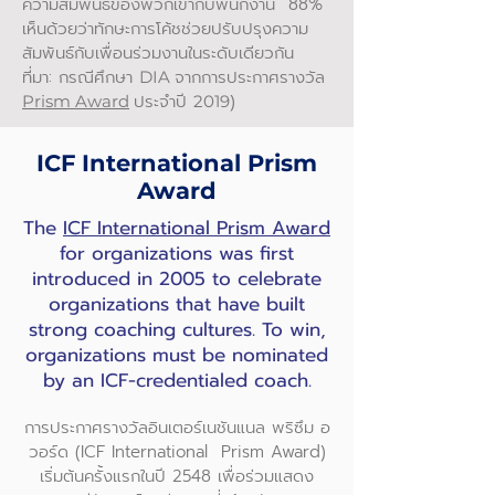
ความสัมพันธ์ของพวกเขากับพนักงาน 88%
เห็นด้วยว่าทักษะการโค้ชช่วยปรับปรุงความ
สัมพันธ์กับเพื่อนร่วมงานในระดับเดียวกัน
ที่มา: กรณีศึกษา
จากการประกาศรางวัล
DIA
ประจำปี
)
Prism Award
2019
ICF International Prism
Award
The
ICF International Prism Award
for organizations was first
introduced in 2005 to celebrate
organizations that have built
strong coaching cultures. To win,
organizations must be nominated
by an ICF-credentialed coach.
การประกาศรางวัลอินเตอร์เนชันแนล พริซึม อ
วอร์ด (ICF International Prism Award)
เริ่มต้นครั้งแรกในปี 2548 เพื่อร่วมแสดง