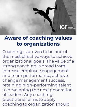
Aware of coaching values
to organizations
Coaching is proven to be one of
the most effective ways to achieve
organizational goals. The value of a
strong coaching is broad from
increase employee engagement
and team performance, achieve
change management success,
retaining high-performing talent
to developing the next generation
of leaders. Any coaching
practitioner aims to apply
coaching to organization should