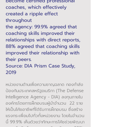
become certified professional
coaches, which effectively
created a ripple effect
throughout
the agency: 99.9% agreed that
coaching skills improved their
relationships with direct reports,
88% agreed that coaching skills
improved their relationship with
their peers.
Source: DIA Prism Case Study,
2019
หน่วยงานด้านเพื่อความชาญฉลาด กองกำลัง
ป้องกันประเทศสหรัฐอเมริกา (The Defense
Intelligence Agency - DIA) ลงทุนภายใน
องค์กรโดยการฝึกอบรมผู้นำจำนวน 22 ราย
ให้เป็นโค้ชอาชีพที่ได้รับการฝึกอบรม ซึ่งสร้าง
แรงกระเพื่อมไปทั่วทั้งหน่วยงาน โดยในจำนวน
นี้ 99.9% เห็นด้วยว่าทักษะการโค้ชช่วยพัฒนา