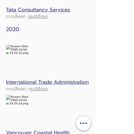
Tata Consultancy Services
ดาวน์โหลด
กรณีศึกษา
2020
International Trade Administration
ดาวน์โหลด ก
รณีศึกษา
Vancouver Coastal Health