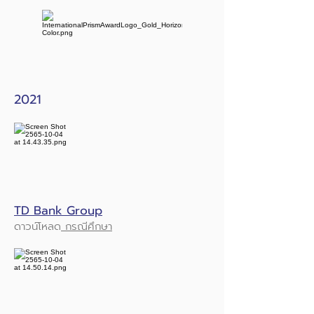
2021
TD Bank Group
ดาวน์โหลด
กรณีศึกษา