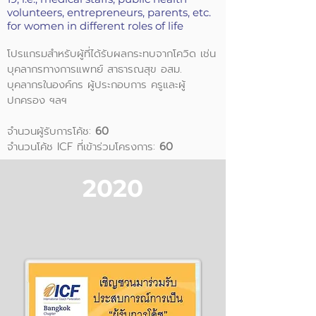
volunteers, entrepreneurs, parents, etc.
for women in different roles of life
โปรแกรมสำหรับผู้ที่ได้รับผลกระทบจากโควิด เช่น
บุคลากรทางการแพทย์ สาธารณสุข อสม.
บุคลากรในองค์กร ผู้ประกอบการ ครูและผู้
ปกครอง ฯลฯ
จำนวนผู้รับการโค้ช:
60
จำนวนโค้ช ICF ที่เข้าร่วมโครงการ:
60
2020