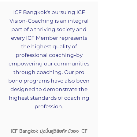
ICF Bangkok's pursuing ICF
Vision-Coaching is an integral
part of a thriving society and
every ICF Member represents
the highest quality of
professional coaching-by
empowering our communities
through coaching. Our pro
bono programs have also been
designed to demonstrate the
highest standards of coaching
profession.
ICF Bangkok มุ่งมั่นสู่วิสัยทัศน์ของ ICF