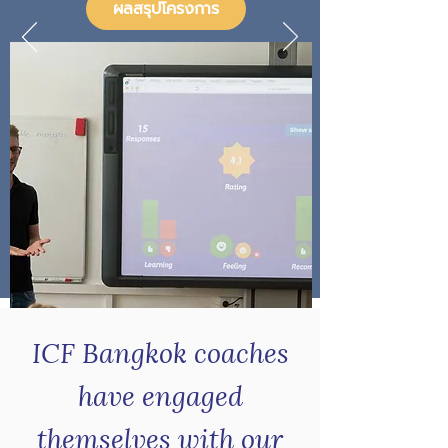
ผลสรุปโครงการ
ICF Bangkok coaches
have engaged
themselves with our