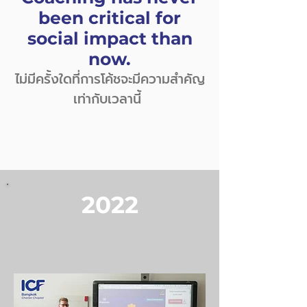
been critical for
social impact than
now.
ไม่มีครั้งใดที่การโค้ชจะมีความสำคัญ
เท่ากับเวลานี้
2022