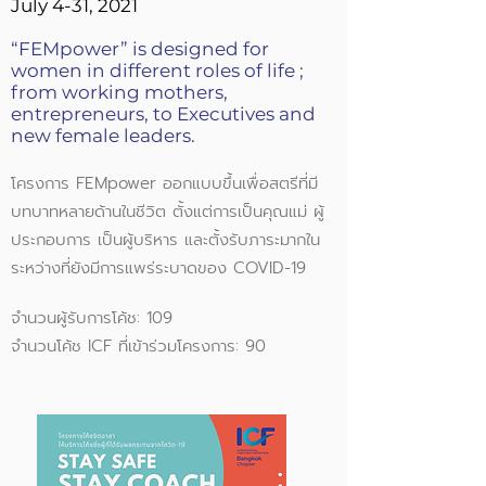
July 4-31, 2021
“FEMpower” is designed for
women in different roles of life ;
from working mothers,
entrepreneurs, to Executives and
new female leaders.
โครงการ FEMpower ออกแบบขึ้นเพื่อสตรีที่มี
บทบาทหลายด้านในชีวิต ตั้งแต่การเป็นคุณแม่ ผู้
ประกอบการ เป็นผู้บริหาร และตั้งรับภาระมากใน
ระหว่างที่ยังมีการแพร่ระบาดของ COVID-19
จำนวนผู้รับการโค้ช: 109
จำนวนโค้ช ICF ที่เข้าร่วมโครงการ: 90