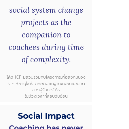
social system change
projects as the
companion to
coachees during time
of complexity.
โค้ช ICF มีส่วนร่วมกับโครงการเพื่อสังคมของ
ICF Bangkok ตลอดมาในฐานะเพื่อนชวนคิด
ของผู้รับการโค้ช
ในช่วงเวลาที่สลับซับซ้อน
Social Impact
Coaching has never