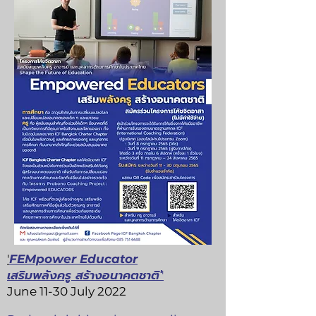
'
FEMpower Educator
เสริมพลังครู สร้างอนาคตชาติ'
'
June 11-30 July 2022